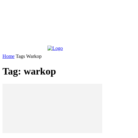
Home
Tags
Warkop
Tag: warkop