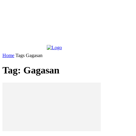
Home
Tags
Gagasan
Tag: Gagasan