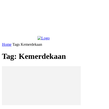
Home
Tags
Kemerdekaan
Tag: Kemerdekaan