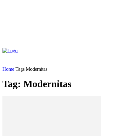
Home
Tags
Modernitas
Tag: Modernitas