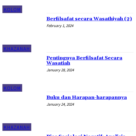
KOLOM
Berfilsafat secara Wasathiyah (2)
February 1, 2024
KHAZANAH
Pentingnya Berfilsafat Secara
Wasatiah
January 28, 2024
KOLOM
Buku dan Harapan-harapannya
January 24, 2024
KHAZANAH