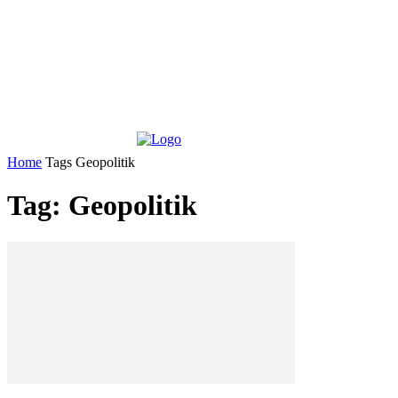
Home
Tags
Geopolitik
Tag: Geopolitik