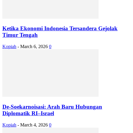
Ketika Ekonomi Indonesia Tersandera Gejolak
Timur Tengah
Kopiah
-
March 6, 2026
0
De-Soekarnoisasi: Arah Baru Hubungan
Diplomatik RI–Israel
Kopiah
-
March 4, 2026
0