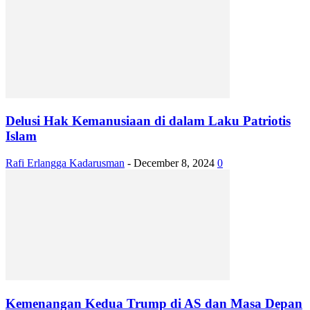
Delusi Hak Kemanusiaan di dalam Laku Patriotis
Islam
Rafi Erlangga Kadarusman
-
December 8, 2024
0
Kemenangan Kedua Trump di AS dan Masa Depan