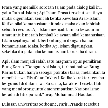
Frasa yang memiliki sorotan tajam pada dialog kali ini,
yaitu Ruh al-Islam ; Api Islam. Frasa tersebut sejatinya
mulai digemakan kembali ketika Revolusi Arab-Islam.
Ketika nilai kemanusiaan ditindas, maka akan lahirlah
sebuah revolusi. Api Islam menjadi bumbu kesadaran
umat untuk meraih kembali kejayaan nilai kemanusiaan.
Islam sejatinya tidak bertentangan dengan haluan
kemanusiaan. Maka, ketika Api Islam digaungkan,
seketika itu pula nilai kemanusiaan berusaha diraih.
Api Islam menjadi salah satu magnum opus pemikiran
Bung Karno. “Dengan Api Islam, terlihat bahwa Bung
Karno bukan hanya sebagai politikus biasa, melainkan Ia
memiliki jiwa Filsuf dan Inklusif. Ketika karakter tersebut
bergumul di dalam jiwa Sukarno, karakter tersebutlah
yang mendorong untuk menempatkan Nasionalisme
berada di titik puncak” ucap Mohammad Haddad.
Lulusan Universitas Sorbonne, Paris, Prancis tersebut