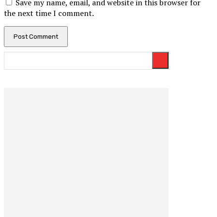
Save my name, email, and website in this browser for
the next time I comment.