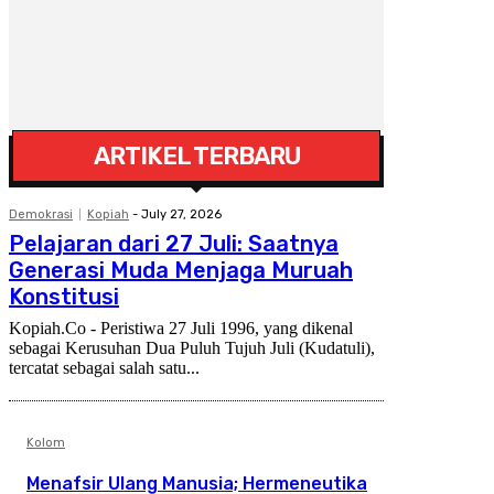
ARTIKEL TERBARU
Demokrasi
Kopiah
-
July 27, 2026
Pelajaran dari 27 Juli: Saatnya
Generasi Muda Menjaga Muruah
Konstitusi
Kopiah.Co - Peristiwa 27 Juli 1996, yang dikenal
sebagai Kerusuhan Dua Puluh Tujuh Juli (Kudatuli),
tercatat sebagai salah satu...
Kolom
Menafsir Ulang Manusia; Hermeneutika