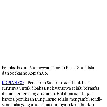
Penulis: Fikran Munawwar, Peneliti Pusat Studi Islam
dan Soekarno Kopiah.Co.
KOPIAH.CO
– Pemikiran Sukarno kian tidak habis
surutnya untuk dibahas. Relevansinya selalu bernafas
dalam perkembangan zaman. Hal demikian terjadi
karena pemikiran Bung Karno selalu mengambil sendi-
sendi nilai yang utuh. Pemikirannya tidak lahir dari