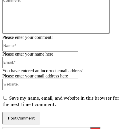
Please enter your comment!
Name:*
Please enter your name here
Email:*
You have entered an incorrect email address!
Please enter your email address here
Website:
Save my name, email, and website in this browser for
the next time I comment.