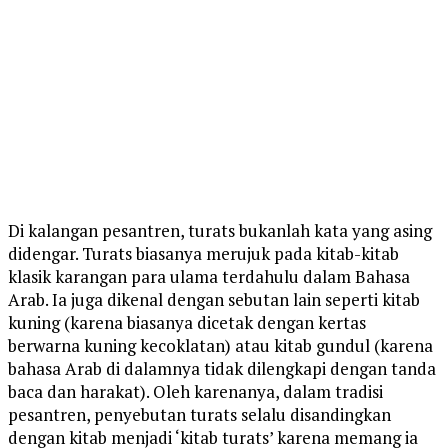
Di kalangan pesantren, turats bukanlah kata yang asing
didengar. Turats biasanya merujuk pada kitab-kitab
klasik karangan para ulama terdahulu dalam Bahasa
Arab. Ia juga dikenal dengan sebutan lain seperti kitab
kuning (karena biasanya dicetak dengan kertas
berwarna kuning kecoklatan) atau kitab gundul (karena
bahasa Arab di dalamnya tidak dilengkapi dengan tanda
baca dan harakat). Oleh karenanya, dalam tradisi
pesantren, penyebutan turats selalu disandingkan
dengan kitab menjadi ‘kitab turats’ karena memang ia