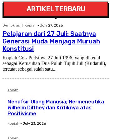
ARTIKEL TERBARU
Demokrasi
Kopiah
-
July 27, 2026
Pelajaran dari 27 Juli: Saatnya
Generasi Muda Menjaga Muruah
Konstitusi
Kopiah.Co - Peristiwa 27 Juli 1996, yang dikenal
sebagai Kerusuhan Dua Puluh Tujuh Juli (Kudatuli),
tercatat sebagai salah satu...
Kolom
Menafsir Ulang Manusia; Hermeneutika
Wilhelm Dilthey dan Kritiknya atas
Positivisme
Kopiah
-
July 23, 2026
Kolom