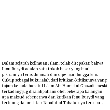
Dalam sejarah keilmuan Islam, telah disepakati bahwa
Ibnu Rusydi adalah satu tokoh besar yang buah
pikirannya terus diminati dan dipelajari hingga kini.
Cukup sebagai bukti ialah dari kritikan-kritikannya yang
tajam kepada hujjatul Islam Abi Hamid al Ghazali, meski
terkadang jug disalahpahami oleh beberapa kalangan
apa maksud sebenernya dari kritikan Ibnu Rusydi yang
tertuang dalam kitab Tahafut al Tahafutnya tersebut.