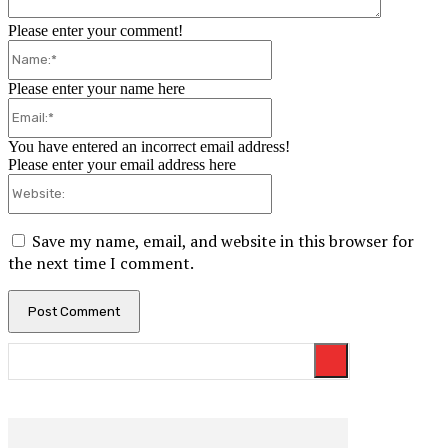
Please enter your comment!
Name:*
Please enter your name here
Email:*
You have entered an incorrect email address!
Please enter your email address here
Website:
Save my name, email, and website in this browser for
the next time I comment.