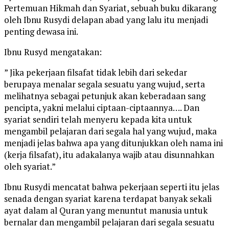
Pertemuan Hikmah dan Syariat, sebuah buku dikarang
oleh Ibnu Rusydi delapan abad yang lalu itu menjadi
penting dewasa ini.
Ibnu Rusyd mengatakan:
” Jika pekerjaan filsafat tidak lebih dari sekedar
berupaya menalar segala sesuatu yang wujud, serta
melihatnya sebagai petunjuk akan keberadaan sang
pencipta, yakni melalui ciptaan-ciptaannya…. Dan
syariat sendiri telah menyeru kepada kita untuk
mengambil pelajaran dari segala hal yang wujud, maka
menjadi jelas bahwa apa yang ditunjukkan oleh nama ini
(kerja filsafat), itu adakalanya wajib atau disunnahkan
oleh syariat.”
Ibnu Rusydi mencatat bahwa pekerjaan seperti itu jelas
senada dengan syariat karena terdapat banyak sekali
ayat dalam al Quran yang menuntut manusia untuk
bernalar dan mengambil pelajaran dari segala sesuatu