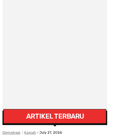
ARTIKEL TERBARU
Demokrasi
Kopiah
-
July 27, 2026