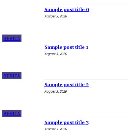
Sample post title 0
August 3, 2026
BERITA
Sample post title 1
August 3, 2026
BERITA
Sample post title 2
August 3, 2026
BERITA
Sample post title 3
August 3, 2026