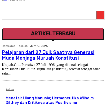
ARTIKEL TERBARU
Demokrasi
Kopiah
-
July 27, 2026
Pelajaran dari 27 Juli: Saatnya Generasi
Muda Menjaga Muruah Konstitusi
Kopiah.Co - Peristiwa 27 Juli 1996, yang dikenal sebagai
Kerusuhan Dua Puluh Tujuh Juli (Kudatuli), tercatat sebagai salah
satu...
Kolom
Menafsir Ulang Manusia; Hermeneutika Wilhelm
Dilthey dan Kritiknya atas Positivisme