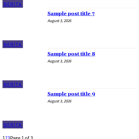
BERITA
Sample post title 7
August 3, 2026
BERITA
Sample post title 8
August 3, 2026
BERITA
Sample post title 9
August 3, 2026
BERITA
1
2
3
Page 1 of 3