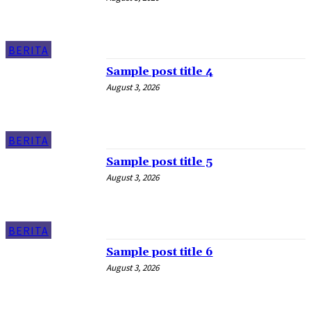
BERITA
Sample post title 4
August 3, 2026
BERITA
Sample post title 5
August 3, 2026
BERITA
Sample post title 6
August 3, 2026