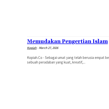
Memudakan Pengertian Islam
Kopiah
-
March 27, 2026
Kopiah.Co - Sebagai umat yang telah berusia empat bel
sebuah peradaban yang kuat, kreatif,...