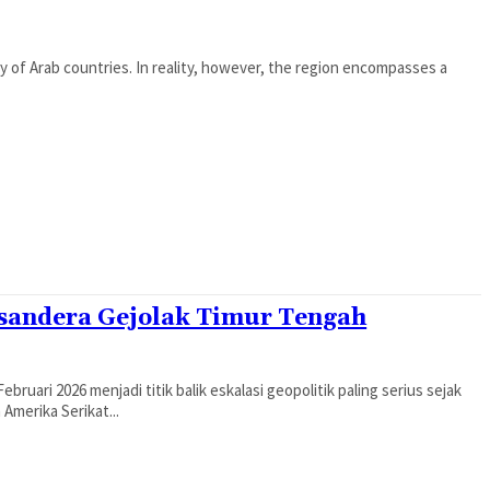
y of Arab countries. In reality, however, the region encompasses a
sandera Gejolak Timur Tengah
Amerika Serikat...