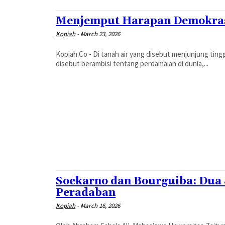
Menjemput Harapan Demokras
Kopiah
-
March 23, 2026
Kopiah.Co - Di tanah air yang disebut menjunjung tingg
disebut berambisi tentang perdamaian di dunia,...
Soekarno dan Bourguiba: Dua
Peradaban
Kopiah
-
March 16, 2026