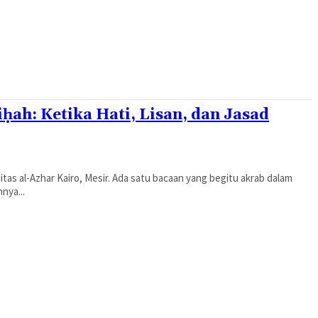
ḥah: Ketika Hati, Lisan, dan Jasad
Ada satu bacaan yang begitu akrab dalam
nya...