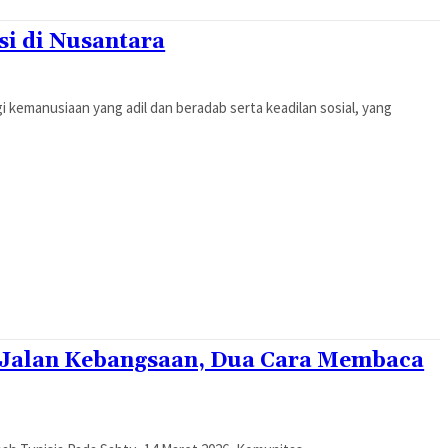
i di Nusantara
i kemanusiaan yang adil dan beradab serta keadilan sosial, yang
 Jalan Kebangsaan, Dua Cara Membaca