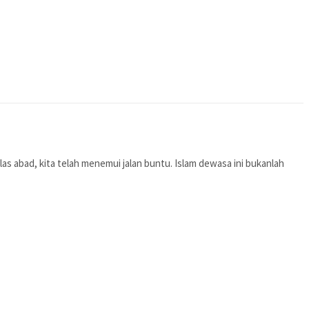
as abad, kita telah menemui jalan buntu. Islam dewasa ini bukanlah