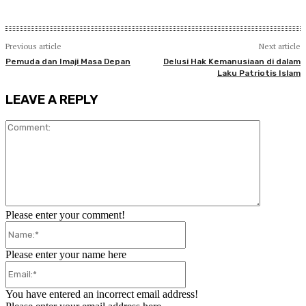
Previous article
Next article
Pemuda dan Imaji Masa Depan
Delusi Hak Kemanusiaan di dalam
Laku Patriotis Islam
LEAVE A REPLY
Comment:
Please enter your comment!
Name:*
Please enter your name here
Email:*
You have entered an incorrect email address!