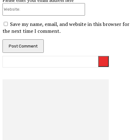
Please enter your email address here
Website:
Save my name, email, and website in this browser for
the next time I comment.