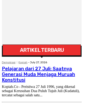
ARTIKEL TERBARU
Demokrasi
Kopiah
-
July 27, 2026
Pelajaran dari 27 Juli: Saatnya
Generasi Muda Menjaga Muruah
Konstitusi
Kopiah.Co - Peristiwa 27 Juli 1996, yang dikenal
sebagai Kerusuhan Dua Puluh Tujuh Juli (Kudatuli),
tercatat sebagai salah satu...