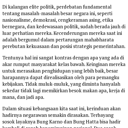
Di kalangan elite politik, perdebatan fundamental
tentang masalah-masalah besar negara ini, seperti
nasionalisme, demokrasi, cengkeraman asing, etika
bernegara, dan kedewasaan politik, sudah berada jauh di
luar perhatian mereka. Kecenderungan mereka saat ini
adalah bergumul dalam pertarungan mahabharata
perebutan kekuasaan dan posisi strategis pemerintahan.
Tentunya hal ini sangat kontras dengan apa yang ada di
akar rumput masyarakat kelas bawah. Keinginan mereka
untuk merasakan penghidupan yang lebih baik, besar
harapannya dapat direalisasikan oleh para pemangku
kebijakan. Tidak muluk-muluk, yang diminta hanyalah
sekedar tidak lagi memikirkan besok makan apa, kerja di
mana, dan jadi apa.
Dalam situasi kebangsaan kita saat ini, kerinduan akan
hadirnya negarawan semakin dirasakan. Terbayang
sosok layaknya Bung Karno dan Bung Hatta bisa hadir