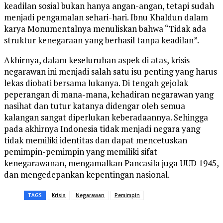
keadilan sosial bukan hanya angan-angan, tetapi sudah
menjadi pengamalan sehari-hari. Ibnu Khaldun dalam
karya Monumentalnya menuliskan bahwa “Tidak ada
struktur kenegaraan yang berhasil tanpa keadilan”.
Akhirnya, dalam keseluruhan aspek di atas, krisis
negarawan ini menjadi salah satu isu penting yang harus
lekas diobati bersama lukanya. Di tengah gejolak
peperangan di mana-mana, kehadiran negarawan yang
nasihat dan tutur katanya didengar oleh semua
kalangan sangat diperlukan keberadaannya. Sehingga
pada akhirnya Indonesia tidak menjadi negara yang
tidak memiliki identitas dan dapat mencetuskan
pemimpin-pemimpin yang memiliki sifat
kenegarawanan, mengamalkan Pancasila juga UUD 1945,
dan mengedepankan kepentingan nasional.
TAGS
Krisis
Negarawan
Pemimpin