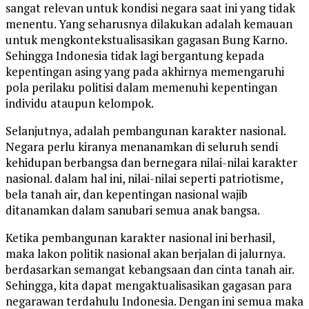
sangat relevan untuk kondisi negara saat ini yang tidak
menentu. Yang seharusnya dilakukan adalah kemauan
untuk mengkontekstualisasikan gagasan Bung Karno.
Sehingga Indonesia tidak lagi bergantung kepada
kepentingan asing yang pada akhirnya memengaruhi
pola perilaku politisi dalam memenuhi kepentingan
individu ataupun kelompok.
Selanjutnya, adalah pembangunan karakter nasional.
Negara perlu kiranya menanamkan di seluruh sendi
kehidupan berbangsa dan bernegara nilai-nilai karakter
nasional. dalam hal ini, nilai-nilai seperti patriotisme,
bela tanah air, dan kepentingan nasional wajib
ditanamkan dalam sanubari semua anak bangsa.
Ketika pembangunan karakter nasional ini berhasil,
maka lakon politik nasional akan berjalan di jalurnya.
berdasarkan semangat kebangsaan dan cinta tanah air.
Sehingga, kita dapat mengaktualisasikan gagasan para
negarawan terdahulu Indonesia. Dengan ini semua maka