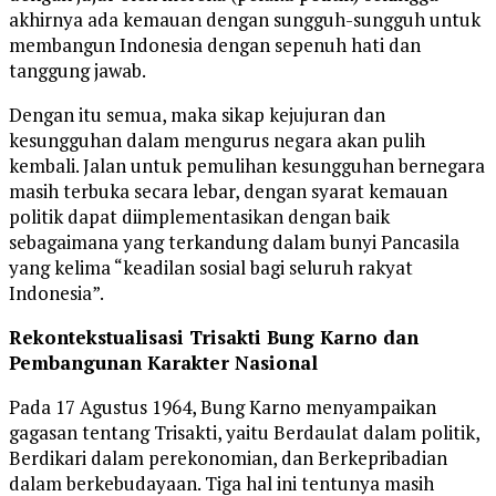
akhirnya ada kemauan dengan sungguh-sungguh untuk
membangun Indonesia dengan sepenuh hati dan
tanggung jawab.
Dengan itu semua, maka sikap kejujuran dan
kesungguhan dalam mengurus negara akan pulih
kembali. Jalan untuk pemulihan kesungguhan bernegara
masih terbuka secara lebar, dengan syarat kemauan
politik dapat diimplementasikan dengan baik
sebagaimana yang terkandung dalam bunyi Pancasila
yang kelima “keadilan sosial bagi seluruh rakyat
Indonesia”.
Rekontekstualisasi Trisakti Bung Karno dan
Pembangunan Karakter Nasional
Pada 17 Agustus 1964, Bung Karno menyampaikan
gagasan tentang Trisakti, yaitu Berdaulat dalam politik,
Berdikari dalam perekonomian, dan Berkepribadian
dalam berkebudayaan. Tiga hal ini tentunya masih