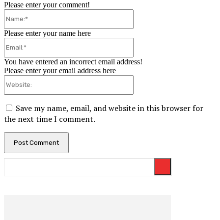
Please enter your comment!
Name:*
Please enter your name here
Email:*
You have entered an incorrect email address!
Please enter your email address here
Website:
Save my name, email, and website in this browser for
the next time I comment.