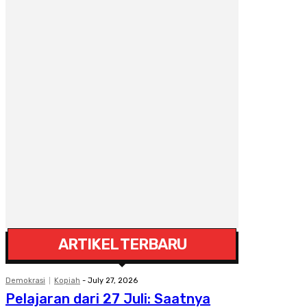
ARTIKEL TERBARU
Demokrasi
Kopiah
-
July 27, 2026
Pelajaran dari 27 Juli: Saatnya