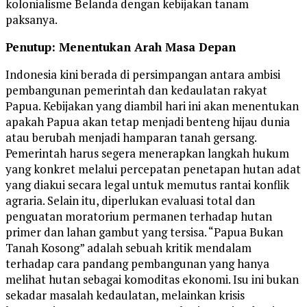
kolonialisme Belanda dengan kebijakan tanam
paksanya.
Penutup: Menentukan Arah Masa Depan
Indonesia kini berada di persimpangan antara ambisi
pembangunan pemerintah dan kedaulatan rakyat
Papua. Kebijakan yang diambil hari ini akan menentukan
apakah Papua akan tetap menjadi benteng hijau dunia
atau berubah menjadi hamparan tanah gersang.
Pemerintah harus segera menerapkan langkah hukum
yang konkret melalui percepatan penetapan hutan adat
yang diakui secara legal untuk memutus rantai konflik
agraria. Selain itu, diperlukan evaluasi total dan
penguatan moratorium permanen terhadap hutan
primer dan lahan gambut yang tersisa. “Papua Bukan
Tanah Kosong” adalah sebuah kritik mendalam
terhadap cara pandang pembangunan yang hanya
melihat hutan sebagai komoditas ekonomi. Isu ini bukan
sekadar masalah kedaulatan, melainkan krisis