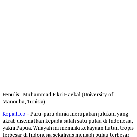
Penulis: Muhammad Fikri Haekal (University of
Manouba, Tunisia)
Kopiah.co
– Paru-paru dunia merupakan julukan yang
akrab disematkan kepada salah satu pulau di Indonesia,
yakni Papua. Wilayah ini memiliki kekayaan hutan tropis
terbesar di Indonesia sekaligus menjadi pulau terbesar