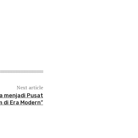
Next article
ia menjadi Pusat
 di Era Modern”