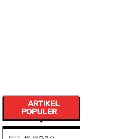
ARTIKEL
POPULER
Kolom
January 22, 2023