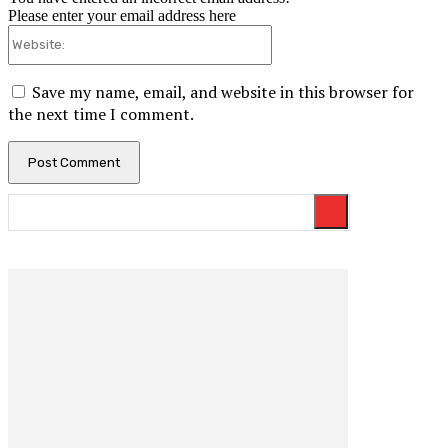
Please enter your email address here
Website:
Save my name, email, and website in this browser for
the next time I comment.