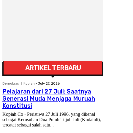
ARTIKEL TERBARU
Demokrasi
Kopiah
-
July 27, 2026
Pelajaran dari 27 Juli: Saatnya
Generasi Muda Menjaga Muruah
Konstitusi
Kopiah.Co - Peristiwa 27 Juli 1996, yang dikenal
sebagai Kerusuhan Dua Puluh Tujuh Juli (Kudatuli),
tercatat sebagai salah satu...