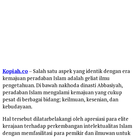
Kopiah.co
– Salah satu aspek yang identik dengan era
kemajuan peradaban Islam adalah geliat ilmu
pengetahuan. Di bawah nakhoda dinasti Abbasiyah,
peradaban Islam mengalami kemajuan yang cukup
pesat di berbagai bidang; keilmuan, kesenian, dan
kebudayaan.
Hal tersebut dilatarbelakangi oleh apresiasi para elite
kerajaan terhadap perkembangan intelektualitas Islam
dengan memfasilitasi para pemikir dan ilmuwan untuk