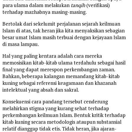
para ulama dalam melakukan
tanqih
(verifikasi)
terhadap mazhabnya masing-masing.
Bertolak dari sekelumit perjalanan sejarah keilmuan
Islam di atas, tak heran jika kita menyaksikan sebagian
besar umat Islam masih terbuai dengan kejayaan Islam
di masa lampau.
Hal yang paling kentara adalah cara mereka
memosisikan kitab-kitab ulama terdahulu sebagai hasil
final yang dapat merespon perkembangan zaman.
Bahkan, beberapa kalangan memandang kitab-kitab
kuning sebagai referensi keagamaan dan khazanah
intelektual yang absah dan sakral.
Konsekuensi cara pandang tersebut cenderung
melahirkan stigma yang kurang sehat terhadap
perkembangan keilmuan Islam. Bentuk kritik terhadap
kitab kuning secara metodologis ataupun substansial
relatif dianggap tidak etis. Tidak heran, jika ajaran-