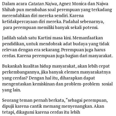
Dalam acara
Catatan Najwa
, Agnez Monica dan Najwa
Shihab pun membahas soal perempuan yang terkadang
merendahkan diri mereka sendiri. Karena
ketidakpercayaan diri mereka. Padahal sebenarnya,
para perempuan memiliki banyak sekali potensi.
Jadilah salah satu Kartini masa kini. Memanfaatkan
pendidikan, untuk mendobrak adat budaya yang tidak
relevan dengan era sekarang. Perempuan juga harus
cerdas. Karena perempuan juga bagian dari masyarakat.
Bukankah kualitas hidup masyarakat, akan lebih cepat
perkembangannya, jika banyak elemen masyarakatnya
yang cerdas? Dengan hal itu, diharapkan dapat
mengentaskan kemiskinan dan problem-problem sosial
yang lain.
Seorang teman pernah berkata, “sebagai perempuan,
dipujii karena cantik memang menyenangkan. Akan
tetapi, dikagumi karena cerdas itu lebih