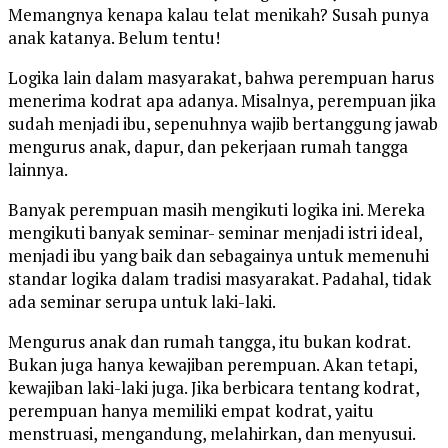
Memangnya kenapa kalau telat menikah? Susah punya
anak katanya. Belum tentu!
Logika lain dalam masyarakat, bahwa perempuan harus
menerima kodrat apa adanya. Misalnya, perempuan jika
sudah menjadi ibu, sepenuhnya wajib bertanggung jawab
mengurus anak, dapur, dan pekerjaan rumah tangga
lainnya.
Banyak perempuan masih mengikuti logika ini. Mereka
mengikuti banyak seminar- seminar menjadi istri ideal,
menjadi ibu yang baik dan sebagainya untuk memenuhi
standar logika dalam tradisi masyarakat. Padahal, tidak
ada seminar serupa untuk laki-laki.
Mengurus anak dan rumah tangga, itu bukan kodrat.
Bukan juga hanya kewajiban perempuan. Akan tetapi,
kewajiban laki-laki juga. Jika berbicara tentang kodrat,
perempuan hanya memiliki empat kodrat, yaitu
menstruasi, mengandung, melahirkan, dan menyusui.