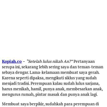
Kopiah.co
–
“Setelah lulus nikah An?”
Pertanyaan
serupa ini, sekarang lebih sering saya dan teman-teman
sebaya dengar. Lama-kelamaan membuat saya gerah.
Karena seperti dipaksa, mengikuti siklus yang sudah
menjadi tradisi. Perempuan kalau sudah lulus sarjana,
harus menikah, hamil, punya anak, membesarkan anak,
mengurus rumah, pintar masak dan punya anak lagi.
Membuat saya berpikir, sudahkah para perempuan di