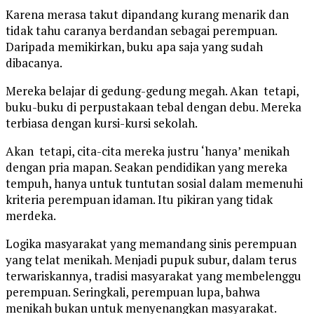
Karena merasa takut dipandang kurang menarik dan
tidak tahu caranya berdandan sebagai perempuan.
Daripada memikirkan, buku apa saja yang sudah
dibacanya.
Mereka belajar di gedung-gedung megah. Akan tetapi,
buku-buku di perpustakaan tebal dengan debu. Mereka
terbiasa dengan kursi-kursi sekolah.
Akan tetapi, cita-cita mereka justru ‘hanya’ menikah
dengan pria mapan. Seakan pendidikan yang mereka
tempuh, hanya untuk tuntutan sosial dalam memenuhi
kriteria perempuan idaman. Itu pikiran yang tidak
merdeka.
Logika masyarakat yang memandang sinis perempuan
yang telat menikah. Menjadi pupuk subur, dalam terus
terwariskannya, tradisi masyarakat yang membelenggu
perempuan. Seringkali, perempuan lupa, bahwa
menikah bukan untuk menyenangkan masyarakat.