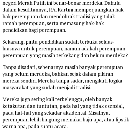
negeri Merah Putih ini benar-benar merdeka. Dahulu
dalam kesulitannya, RA. Kartini memperjuangkan hak-
hak perempuan dan mendobrak tradisi yang tidak
ramah perempuan, serta memasung hak-hak
pendidikan bagi perempuan.
Sekarang, pintu pendidikan sudah terbuka seluas-
luasnya untuk perempuan, namun adakah perempuan-
perempuan yang masih terkekang dan belum merdeka?
Tanpa disadari, sebenarnya masih banyak perempuan
yang belum merdeka, bahkan sejak dalam pikiran
mereka sendiri. Mereka tanpa sadar, mengikuti logika
masyarakat yang sudah menjadi tradisi.
Mereka juga sering kali terbelenggu, oleh banyak
ketakutan dan tuntutan, pada hal yang tidak esensial,
pada hal-hal yang sekadar aksidental. Misalnya,
perempuan lebih bingung memakai baju apa, atau lipstik
warna apa, pada suatu acara.