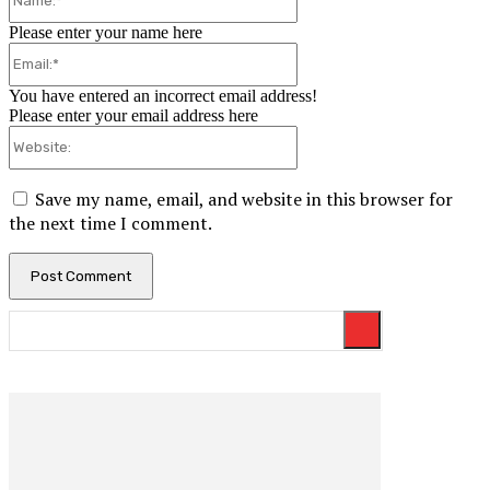
Please enter your name here
Email:*
You have entered an incorrect email address!
Please enter your email address here
Website:
Save my name, email, and website in this browser for
the next time I comment.