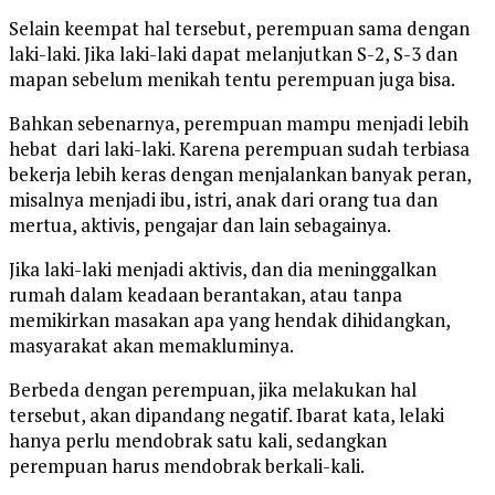
Selain keempat hal tersebut, perempuan sama dengan
laki-laki. Jika laki-laki dapat melanjutkan S-2, S-3 dan
mapan sebelum menikah tentu perempuan juga bisa.
Bahkan sebenarnya, perempuan mampu menjadi lebih
hebat dari laki-laki. Karena perempuan sudah terbiasa
bekerja lebih keras dengan menjalankan banyak peran,
misalnya menjadi ibu, istri, anak dari orang tua dan
mertua, aktivis, pengajar dan lain sebagainya.
Jika laki-laki menjadi aktivis, dan dia meninggalkan
rumah dalam keadaan berantakan, atau tanpa
memikirkan masakan apa yang hendak dihidangkan,
masyarakat akan memakluminya.
Berbeda dengan perempuan, jika melakukan hal
tersebut, akan dipandang negatif. Ibarat kata, lelaki
hanya perlu mendobrak satu kali, sedangkan
perempuan harus mendobrak berkali-kali.