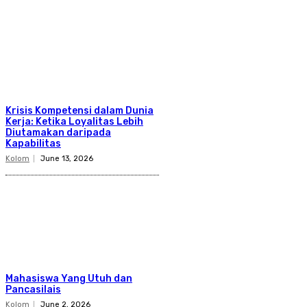
Krisis Kompetensi dalam Dunia
Kerja: Ketika Loyalitas Lebih
Diutamakan daripada
Kapabilitas
Kolom
June 13, 2026
Mahasiswa Yang Utuh dan
Pancasilais
Kolom
June 2, 2026