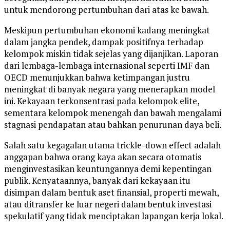
untuk mendorong pertumbuhan dari atas ke bawah.
Meskipun pertumbuhan ekonomi kadang meningkat
dalam jangka pendek, dampak positifnya terhadap
kelompok miskin tidak sejelas yang dijanjikan. Laporan
dari lembaga-lembaga internasional seperti IMF dan
OECD menunjukkan bahwa ketimpangan justru
meningkat di banyak negara yang menerapkan model
ini. Kekayaan terkonsentrasi pada kelompok elite,
sementara kelompok menengah dan bawah mengalami
stagnasi pendapatan atau bahkan penurunan daya beli.
Salah satu kegagalan utama trickle-down effect adalah
anggapan bahwa orang kaya akan secara otomatis
menginvestasikan keuntungannya demi kepentingan
publik. Kenyataannya, banyak dari kekayaan itu
disimpan dalam bentuk aset finansial, properti mewah,
atau ditransfer ke luar negeri dalam bentuk investasi
spekulatif yang tidak menciptakan lapangan kerja lokal.