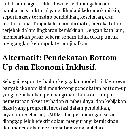
Lebih jauh lagi, trickle-down effect mengabaikan
hambatan struktural yang dihadapi kelompok miskin,
seperti akses terhadap pendidikan, kesehatan, dan
modal usaha. Tanpa kebijakan afirmatif, mereka tetap
terjebak dalam lingkaran kemiskinan. Dengan kata lain,
membiarkan pasar bekerja sendiri tidak cukup untuk
mengangkat kelompok termarjinalkan.
Alternatif: Pendekatan Bottom-
Up dan Ekonomi Inklusif.
Sebagai respon terhadap kegagalan model trickle-down,
banyak ekonom kini mendorong pendekatan bottom-up
yang menekankan pembangunan dari akar rumput,
pemerataan akses terhadap sumber daya, dan kebijakan
fiskal yang progresif. Investasi dalam pendidikan,
layanan kesehatan, UMKM, dan perlindungan sosial
dianggap lebih efektif dalam mengurangi kemiskinan
dan menciptakan pertumbuhan yang adil dan