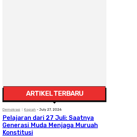
ARTIKEL TERBARU
Demokrasi
Kopiah
-
July 27, 2026
Pelajaran dari 27 Juli: Saatnya
Generasi Muda Menjaga Muruah
Konstitusi