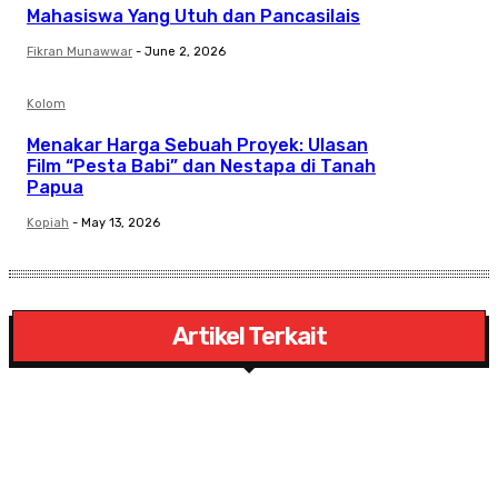
Mahasiswa Yang Utuh dan Pancasilais
Fikran Munawwar
-
June 2, 2026
Kolom
Menakar Harga Sebuah Proyek: Ulasan
Film “Pesta Babi” dan Nestapa di Tanah
Papua
Kopiah
-
May 13, 2026
Artikel Terkait