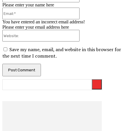
Please enter your name here
Email:*
You have entered an incorrect email address!
Please enter your email address here
Website:
Save my name, email, and website in this browser for
the next time I comment.