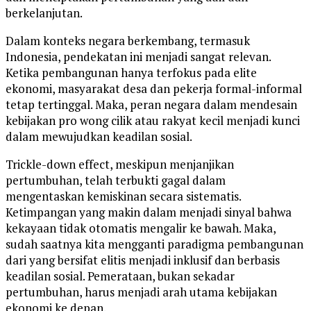
berkelanjutan.
Dalam konteks negara berkembang, termasuk
Indonesia, pendekatan ini menjadi sangat relevan.
Ketika pembangunan hanya terfokus pada elite
ekonomi, masyarakat desa dan pekerja formal-informal
tetap tertinggal. Maka, peran negara dalam mendesain
kebijakan pro wong cilik atau rakyat kecil menjadi kunci
dalam mewujudkan keadilan sosial.
Trickle-down effect, meskipun menjanjikan
pertumbuhan, telah terbukti gagal dalam
mengentaskan kemiskinan secara sistematis.
Ketimpangan yang makin dalam menjadi sinyal bahwa
kekayaan tidak otomatis mengalir ke bawah. Maka,
sudah saatnya kita mengganti paradigma pembangunan
dari yang bersifat elitis menjadi inklusif dan berbasis
keadilan sosial. Pemerataan, bukan sekadar
pertumbuhan, harus menjadi arah utama kebijakan
ekonomi ke depan.