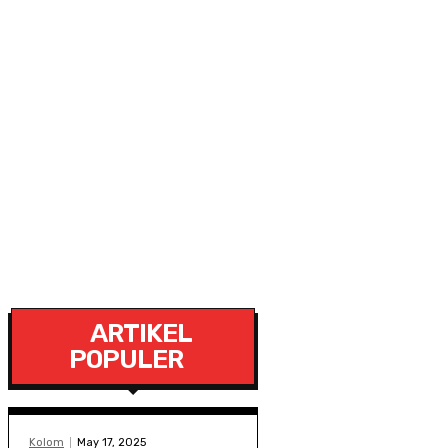
ARTIKEL
POPULER
Kolom
May 17, 2025