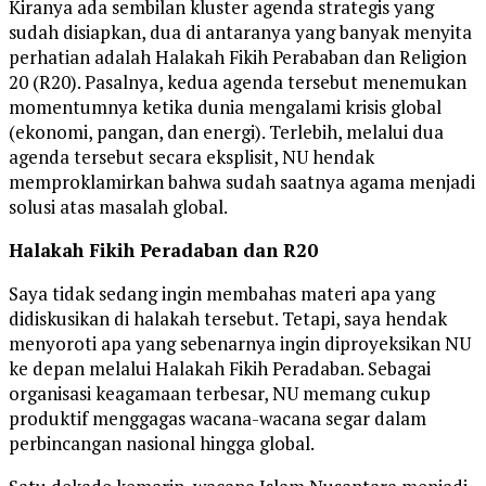
Kiranya ada sembilan kluster agenda strategis yang
sudah disiapkan, dua di antaranya yang banyak menyita
perhatian adalah Halakah Fikih Perababan dan Religion
20 (R20). Pasalnya, kedua agenda tersebut menemukan
momentumnya ketika dunia mengalami krisis global
(ekonomi, pangan, dan energi). Terlebih, melalui dua
agenda tersebut secara eksplisit, NU hendak
memproklamirkan bahwa sudah saatnya agama menjadi
solusi atas masalah global.
Halakah Fikih Peradaban dan R20
Saya tidak sedang ingin membahas materi apa yang
didiskusikan di halakah tersebut. Tetapi, saya hendak
menyoroti apa yang sebenarnya ingin diproyeksikan NU
ke depan melalui Halakah Fikih Peradaban. Sebagai
organisasi keagamaan terbesar, NU memang cukup
produktif menggagas wacana-wacana segar dalam
perbincangan nasional hingga global.