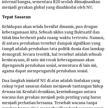
internal bangsa, sementara R20 seolah diimajinasikan
menjadi gerakan global yang dinahkodai oleh NU.
Tepat Sasaran
Kehidupan akan selalu bersifat dinamis, pun dengan
keberagamaan kita. Sebuah siklus yang fluktuatif dan
tidak bisa berhenti pada ruang-waktu tertentu. Namun,
di antara perubahan tersebut dampak signifikan yang
tampil adalah perubahan tata politik dunia dan lanskap
demografi. Secara teoritik, hal tersebut adalah sebuah
keniscayaan, di satu sisi corak keberagamaan akan
dipengaruhi perubahan sosial, sementara di lain sisi,
agama dapat mempengaruhi perubahan sosial.
Dua langkah inisiatif NU di atas adalah tindakan yang
cukup tepat sasaran dalam menjawab tantangan hidup
dewasa ini. Kendati demikian, keseimbangan antara
wacana dan gerakan menjadi poin penting yang harus
menjadi perhatian bersama. Tersebab wacana tanpa