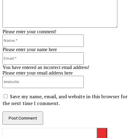
Please enter your comment!
Name:*
Please enter your name here
Email:*
You have entered an incorrect email address!
Please enter your email address here
Website:
Save my name, email, and website in this browser for
the next time I comment.