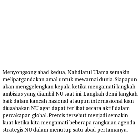
Menyongsong abad kedua, Nahdlatul Ulama semakin
melipatgandakan amal untuk mewarnai dunia. Siapapun
akan menggelengkan kepala ketika mengamati langkah
ambisius yang diambil NU saat ini. Langkah demi langkah
baik dalam kancah nasional ataupun internasional kian
diusahakan NU agar dapat terlibat secara aktif dalam
percakapan global. Premis tersebut menjadi semakin
kuat ketika kita mengamati beberapa rangkaian agenda
strategis NU dalam menutup satu abad pertamanya.