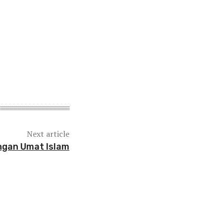
Next article
gan Umat Islam