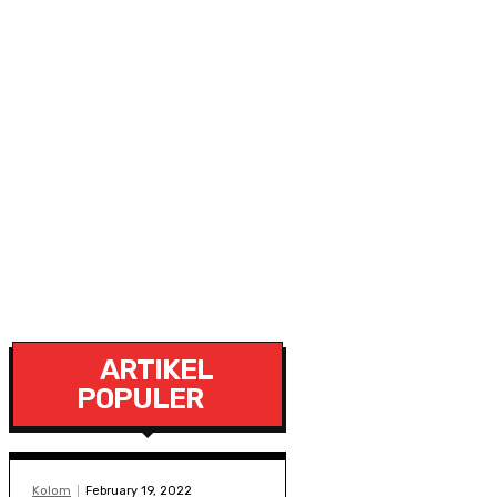
ARTIKEL
POPULER
Kolom
February 19, 2022