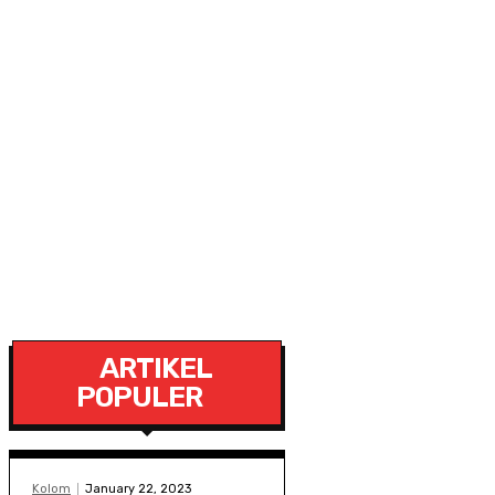
ARTIKEL
POPULER
Kolom
January 22, 2023