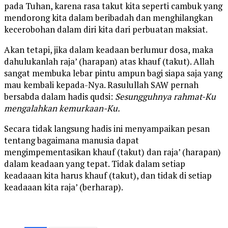
pada Tuhan, karena rasa takut kita seperti cambuk yang
mendorong kita dalam beribadah dan menghilangkan
kecerobohan dalam diri kita dari perbuatan maksiat.
Akan tetapi, jika dalam keadaan berlumur dosa, maka
dahulukanlah raja’ (harapan) atas khauf (takut). Allah
sangat membuka lebar pintu ampun bagi siapa saja yang
mau kembali kepada-Nya. Rasulullah SAW pernah
bersabda dalam hadis qudsi:
Sesungguhnya rahmat-Ku
mengalahkan kemurkaan-Ku.
Secara tidak langsung hadis ini menyampaikan pesan
tentang bagaimana manusia dapat
mengimpementasikan khauf (takut) dan raja’ (harapan)
dalam keadaan yang tepat. Tidak dalam setiap
keadaaan kita harus khauf (takut), dan tidak di setiap
keadaaan kita raja’ (berharap).