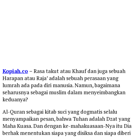
Kopiah.co
–
Rasa takut atau Khauf dan juga sebuah
Harapan atau Raja’ adalah sebuah perasaan yang
lumrah ada pada diri manusia. Namun, bagaimana
seharusnya sebagai muslim dalam menyeimbangkan
keduanya?
Al-Quran sebagai kitab suci yang dogmatis selalu
menyampaikan pesan, bahwa Tuhan adalah Dzat yang
Maha Kuasa. Dan dengan ke-mahakuasaan-Nya itu Dia
berhak menentukan siapa yang disiksa dan siapa diberi