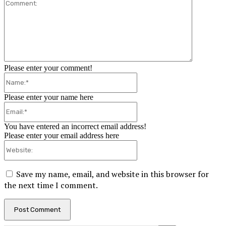
Comment:
Please enter your comment!
Name:*
Please enter your name here
Email:*
You have entered an incorrect email address!
Please enter your email address here
Website:
Save my name, email, and website in this browser for
the next time I comment.