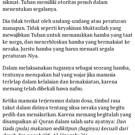
nikmat. Tuhan memiliki otoritas penuh dalam
menentukan segalanya.
Dia tidak terikat oleh undang-undang atau peraturan
manapun. Tidak seperti keyakinan Muktazilah yang
mewajibkan Tuhan untuk memasukkan hamba yang taat
ke surga, dan mencebloskan hamba yang bermaksiat ke
neraka. Jurstu hamba yang harus menaati segala
peraturan-Nya.
Dalam melaksanakan tugasnya sebagai seorang hamba,
tentunya merupakan hal yang wajar jika manusia
terlelap dalam kelalaian dan kemaksiatan, karena
memang telah dibekali hawa nafsu.
Ketika manusia terjerumus dalam dosa, timbul rasa
takut dalam dirinya tentang siksa neraka yang begitu
pedih dan menakutkan. Karena memang begitulah yang
disampaikan al-Quran dalam salah satu ayatnya:
Dan
tiada (pula) makanan sedikitpun (baginya) kecuali dari