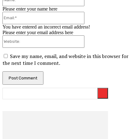
Please enter your name here
Email:*
You have entered an incorrect email address!
Please enter your email address here
Website:
Save my name, email, and website in this browser for
the next time I comment.