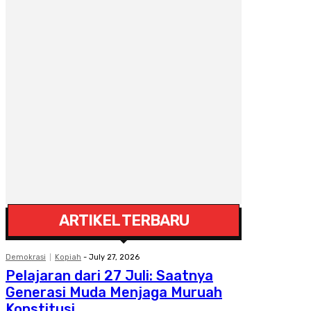
ARTIKEL TERBARU
Demokrasi
Kopiah
-
July 27, 2026
Pelajaran dari 27 Juli: Saatnya
Generasi Muda Menjaga Muruah
Konstitusi