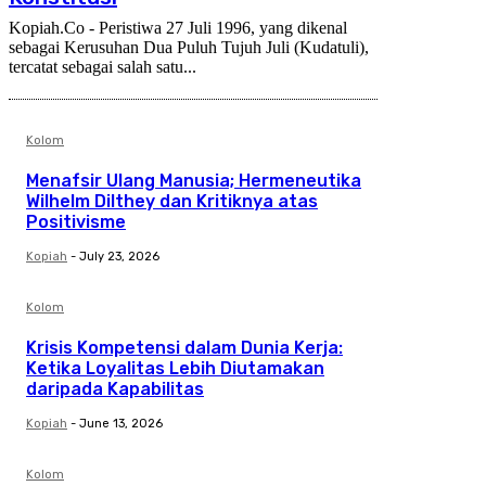
Kopiah.Co - Peristiwa 27 Juli 1996, yang dikenal
sebagai Kerusuhan Dua Puluh Tujuh Juli (Kudatuli),
tercatat sebagai salah satu...
Kolom
Menafsir Ulang Manusia; Hermeneutika
Wilhelm Dilthey dan Kritiknya atas
Positivisme
Kopiah
-
July 23, 2026
Kolom
Krisis Kompetensi dalam Dunia Kerja:
Ketika Loyalitas Lebih Diutamakan
daripada Kapabilitas
Kopiah
-
June 13, 2026
Kolom