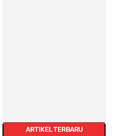
ARTIKEL TERBARU