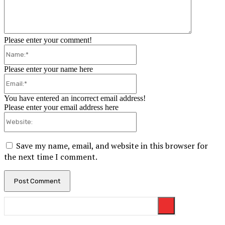
Please enter your comment!
Name:*
Please enter your name here
Email:*
You have entered an incorrect email address!
Please enter your email address here
Website:
Save my name, email, and website in this browser for
the next time I comment.