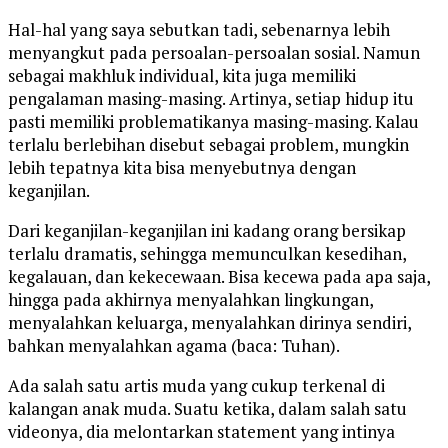
Hal-hal yang saya sebutkan tadi, sebenarnya lebih
menyangkut pada persoalan-persoalan sosial. Namun
sebagai makhluk individual, kita juga memiliki
pengalaman masing-masing. Artinya, setiap hidup itu
pasti memiliki problematikanya masing-masing. Kalau
terlalu berlebihan disebut sebagai problem, mungkin
lebih tepatnya kita bisa menyebutnya dengan
keganjilan.
Dari keganjilan-keganjilan ini kadang orang bersikap
terlalu dramatis, sehingga memunculkan kesedihan,
kegalauan, dan kekecewaan. Bisa kecewa pada apa saja,
hingga pada akhirnya menyalahkan lingkungan,
menyalahkan keluarga, menyalahkan dirinya sendiri,
bahkan menyalahkan agama (baca: Tuhan).
Ada salah satu artis muda yang cukup terkenal di
kalangan anak muda. Suatu ketika, dalam salah satu
videonya, dia melontarkan statement yang intinya