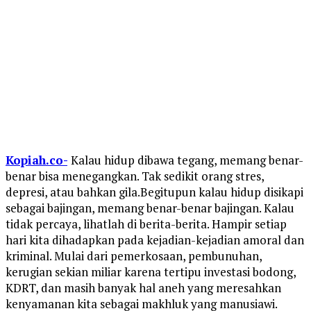
Kopiah.co-
Kalau hidup dibawa tegang, memang benar-
benar bisa menegangkan. Tak sedikit orang stres,
depresi, atau bahkan gila.Begitupun kalau hidup disikapi
sebagai bajingan, memang benar-benar bajingan. Kalau
tidak percaya, lihatlah di berita-berita. Hampir setiap
hari kita dihadapkan pada kejadian-kejadian amoral dan
kriminal. Mulai dari pemerkosaan, pembunuhan,
kerugian sekian miliar karena tertipu investasi bodong,
KDRT, dan masih banyak hal aneh yang meresahkan
kenyamanan kita sebagai makhluk yang manusiawi.