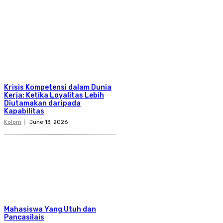
Krisis Kompetensi dalam Dunia
Kerja: Ketika Loyalitas Lebih
Diutamakan daripada
Kapabilitas
Kolom
June 13, 2026
Mahasiswa Yang Utuh dan
Pancasilais