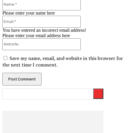
Name:*
Please enter your name here
Email:*
You have entered an incorrect email address!
Please enter your email address here
Website:
Save my name, email, and website in this browser for
the next time I comment.