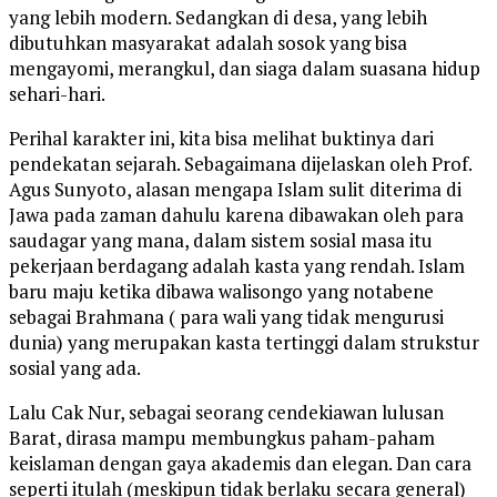
yang lebih modern. Sedangkan di desa, yang lebih
dibutuhkan masyarakat adalah sosok yang bisa
mengayomi, merangkul, dan siaga dalam suasana hidup
sehari-hari.
Perihal karakter ini, kita bisa melihat buktinya dari
pendekatan sejarah. Sebagaimana dijelaskan oleh Prof.
Agus Sunyoto, alasan mengapa Islam sulit diterima di
Jawa pada zaman dahulu karena dibawakan oleh para
saudagar yang mana, dalam sistem sosial masa itu
pekerjaan berdagang adalah kasta yang rendah. Islam
baru maju ketika dibawa walisongo yang notabene
sebagai Brahmana ( para wali yang tidak mengurusi
dunia) yang merupakan kasta tertinggi dalam strukstur
sosial yang ada.
Lalu Cak Nur, sebagai seorang cendekiawan lulusan
Barat, dirasa mampu membungkus paham-paham
keislaman dengan gaya akademis dan elegan. Dan cara
seperti itulah (meskipun tidak berlaku secara general)