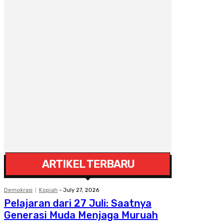
ARTIKEL TERBARU
Demokrasi
Kopiah
-
July 27, 2026
Pelajaran dari 27 Juli: Saatnya
Generasi Muda Menjaga Muruah