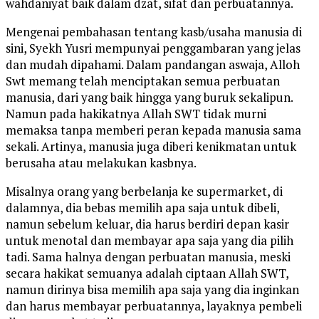
wahdaniyat baik dalam dzat, sifat dan perbuatannya.
Mengenai pembahasan tentang kasb/usaha manusia di
sini, Syekh Yusri mempunyai penggambaran yang jelas
dan mudah dipahami. Dalam pandangan aswaja, Alloh
Swt memang telah menciptakan semua perbuatan
manusia, dari yang baik hingga yang buruk sekalipun.
Namun pada hakikatnya Allah SWT tidak murni
memaksa tanpa memberi peran kepada manusia sama
sekali. Artinya, manusia juga diberi kenikmatan untuk
berusaha atau melakukan kasbnya.
Misalnya orang yang berbelanja ke supermarket, di
dalamnya, dia bebas memilih apa saja untuk dibeli,
namun sebelum keluar, dia harus berdiri depan kasir
untuk menotal dan membayar apa saja yang dia pilih
tadi. Sama halnya dengan perbuatan manusia, meski
secara hakikat semuanya adalah ciptaan Allah SWT,
namun dirinya bisa memilih apa saja yang dia inginkan
dan harus membayar perbuatannya, layaknya pembeli