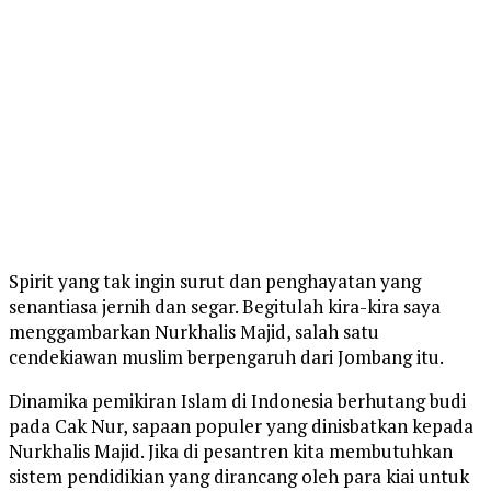
Spirit yang tak ingin surut dan penghayatan yang
senantiasa jernih dan segar. Begitulah kira-kira saya
menggambarkan Nurkhalis Majid, salah satu
cendekiawan muslim berpengaruh dari Jombang itu.
Dinamika pemikiran Islam di Indonesia berhutang budi
pada Cak Nur, sapaan populer yang dinisbatkan kepada
Nurkhalis Majid. Jika di pesantren kita membutuhkan
sistem pendidikian yang dirancang oleh para kiai untuk