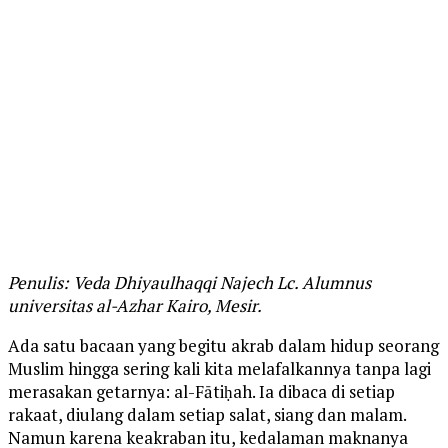
Penulis: Veda Dhiyaulhaqqi Najech Lc. Alumnus
universitas al-Azhar Kairo, Mesir.
Ada satu bacaan yang begitu akrab dalam hidup seorang
Muslim hingga sering kali kita melafalkannya tanpa lagi
merasakan getarnya: al-Fātiḥah. Ia dibaca di setiap
rakaat, diulang dalam setiap salat, siang dan malam.
Namun karena keakraban itu, kedalaman maknanya