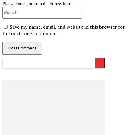
Please enter your email address here
Website:
Save my name, email, and website in this browser for
the next time I comment.