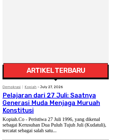
ARTIKEL TERBARU
Demokrasi
Kopiah
-
July 27, 2026
Pelajaran dari 27 Juli: Saatnya
Generasi Muda Menjaga Muruah
Konstitusi
Kopiah.Co - Peristiwa 27 Juli 1996, yang dikenal
sebagai Kerusuhan Dua Puluh Tujuh Juli (Kudatuli),
tercatat sebagai salah satu...